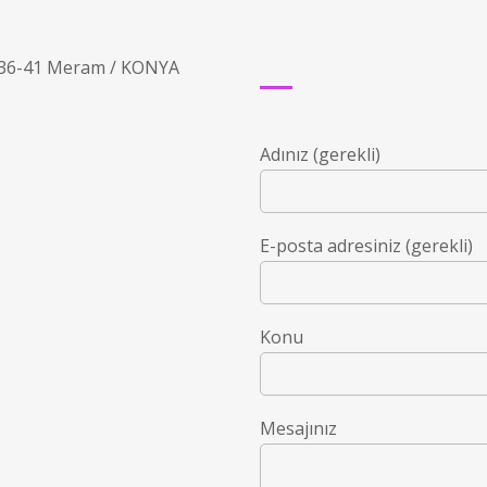
5-36-41 Meram / KONYA
Adınız (gerekli)
E-posta adresiniz (gerekli)
Konu
Mesajınız