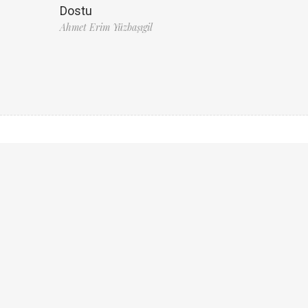
Dostu
Ahmet Erim Yüzbaşıgil