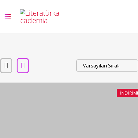
İNDIRIM!