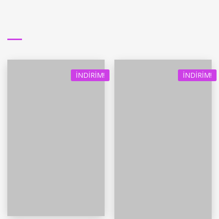
İNDIRIM!
İNDIRIM!