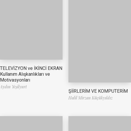
TELEVİZYON ve İKİNCİ EKRAN
Kullanım Alışkanlıkları ve
Motivasyonları
Aydın Yeşilyurt
ŞİİRLERİM VE KOMPUTERİM
Halil Mirzan Küçükyıldız