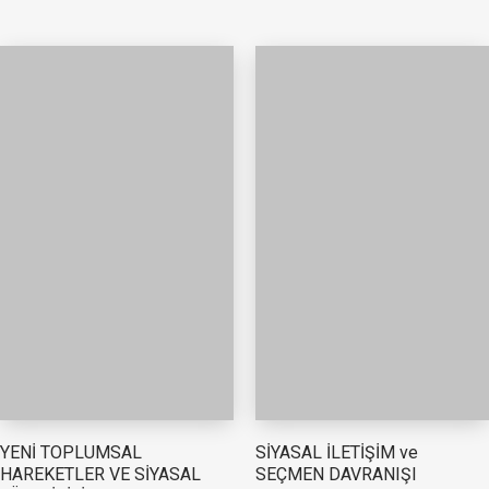
YENİ TOPLUMSAL
SİYASAL İLETİŞİM ve
HAREKETLER VE SİYASAL
SEÇMEN DAVRANIŞI