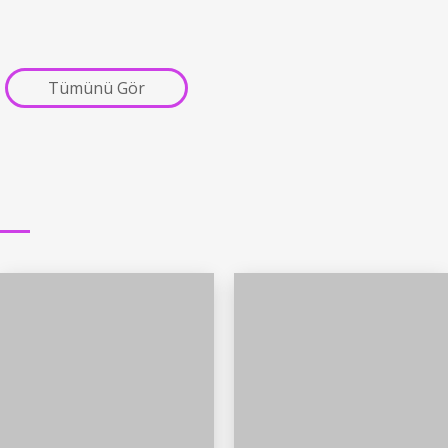
Tümünü Gör