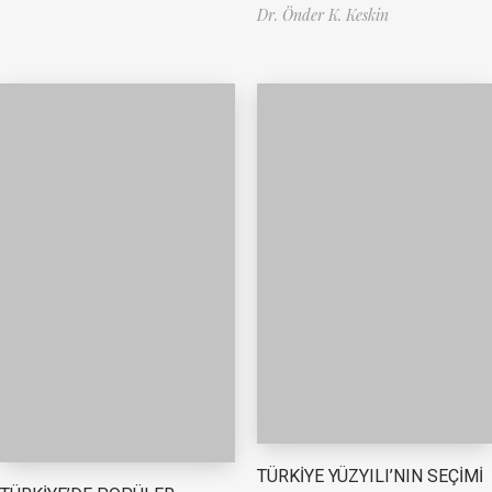
Dr. Önder K. Keskin
TÜRKİYE YÜZYILI’NIN SEÇİMİ