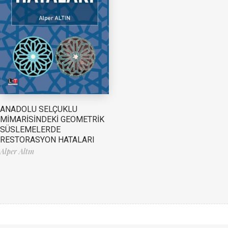
ANADOLU SELÇUKLU
MİMARİSİNDEKİ GEOMETRİK
SÜSLEMELERDE
RESTORASYON HATALARI
Alper Altın