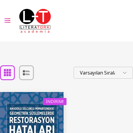
İNDIRIM!