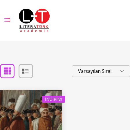
İNDIRIM!