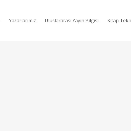
a
Yazarlarımız
Uluslararası Yayın Bilgisi
Kitap Tekl