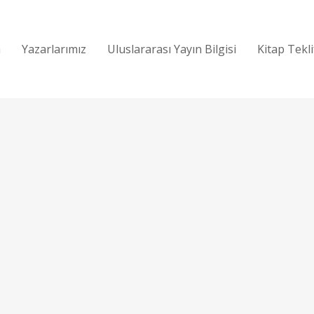
a
Yazarlarımız
Uluslararası Yayın Bilgisi
Kitap Tekl