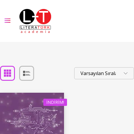
İNDIRIM!