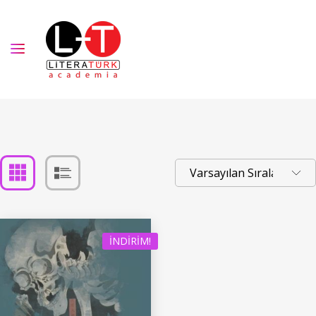
İNDIRIM!