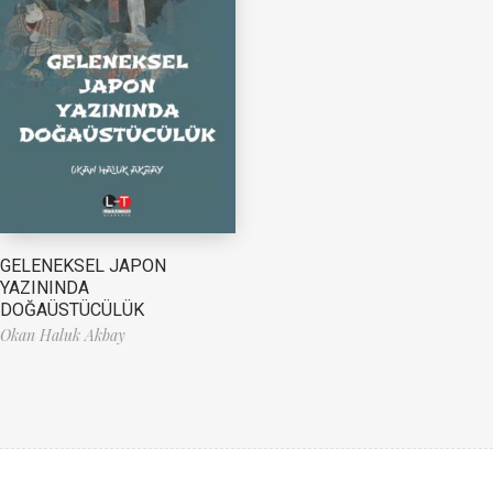
GELENEKSEL JAPON
YAZININDA
DOĞAÜSTÜCÜLÜK
Okan Haluk Akbay