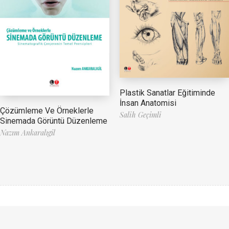
Plastik Sanatlar Eğitiminde
İnsan Anatomisi
Çözümleme Ve Örneklerle
Salih Geçimli
Sinemada Görüntü Düzenleme
Nazım Ankaralıgil