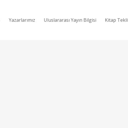
a
Yazarlarımız
Uluslararası Yayın Bilgisi
Kitap Tekl