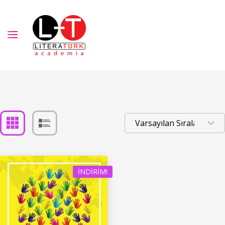
İNDIRIM!