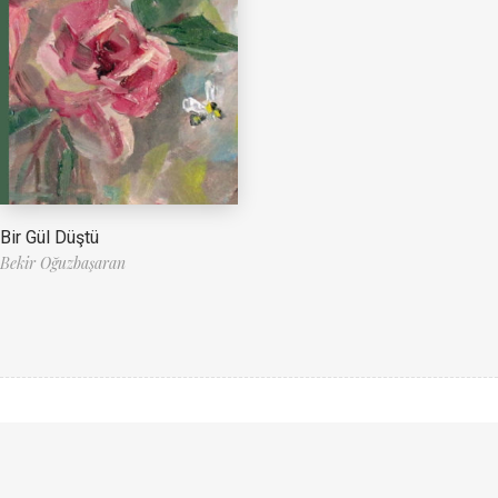
Bir Gül Düştü
Bekir Oğuzbaşaran