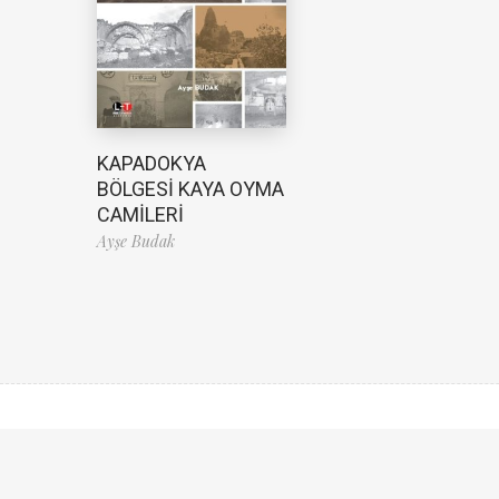
KAPADOKYA
BÖLGESİ KAYA OYMA
CAMİLERİ
Ayşe Budak