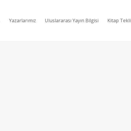
a
Yazarlarımız
Uluslararası Yayın Bilgisi
Kitap Tekl