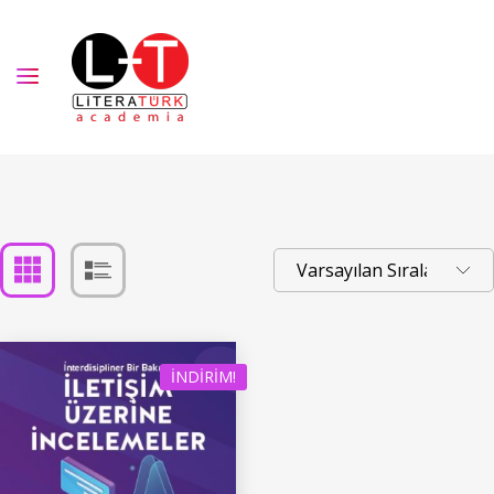
İNDIRIM!