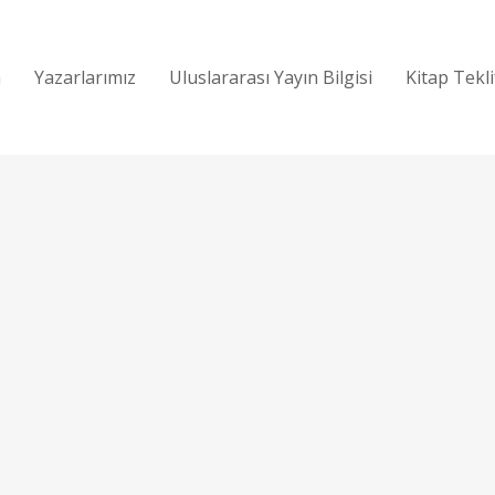
a
Yazarlarımız
Uluslararası Yayın Bilgisi
Kitap Tekl