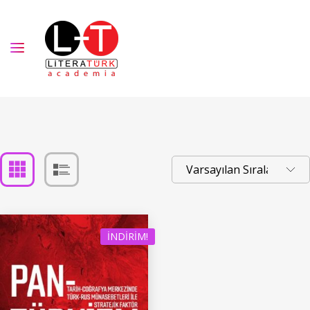
İNDIRIM!