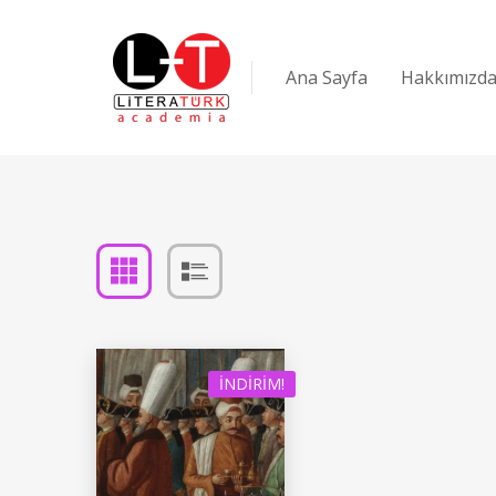
Ana Sayfa
Hakkımızd
İNDIRIM!