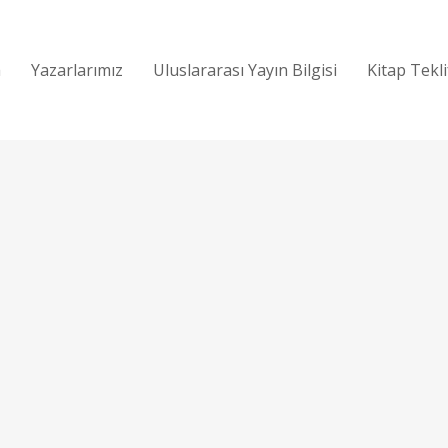
a
Yazarlarımız
Uluslararası Yayın Bilgisi
Kitap Tekl