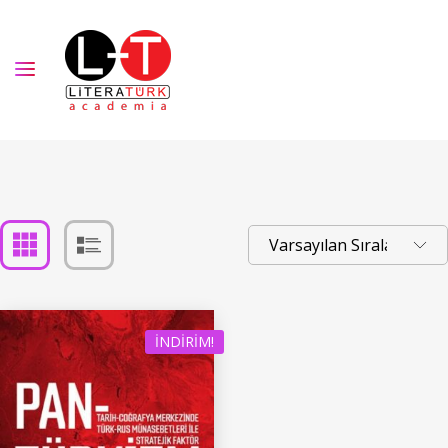
İNDIRIM!