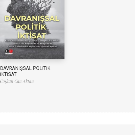
DAVRANIŞSAL POLİTİK
İKTİSAT
Coşkun Can Aktan