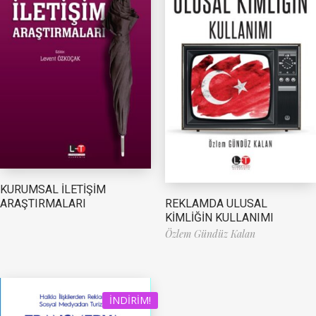
KURUMSAL İLETİŞİM
REKLAMDA ULUSAL
ARAŞTIRMALARI
KİMLİĞİN KULLANIMI
Özlem Gündüz Kalan
İNDIRIM!