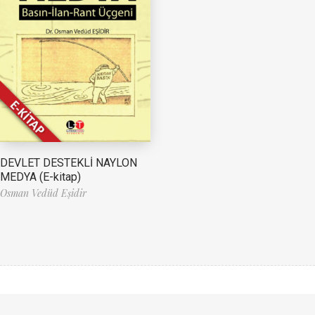
DEVLET DESTEKLİ NAYLON
MEDYA (E-kitap)
Osman Vedüd Eşidir