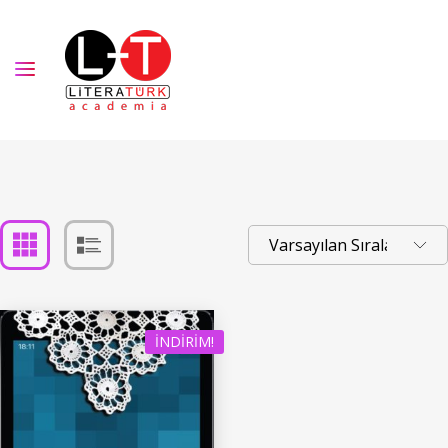
İNDIRIM!