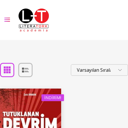
İNDIRIM!