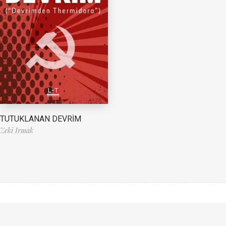
TUTUKLANAN DEVRİM
Zeki Irmak