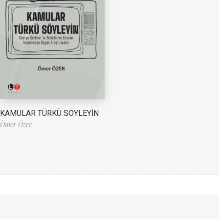
KAMULAR TÜRKÜ SÖYLEYİN
Ömer Özer