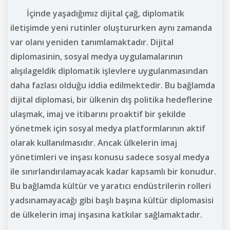
İçinde yaşadığımız dijital çağ, diplomatik
iletişimde yeni rutinler oluştururken aynı zamanda
var olanı yeniden tanımlamaktadır. Dijital
diplomasinin, sosyal medya uygulamalarının
alışılageldik diplomatik işlevlere uygulanmasından
daha fazlası olduğu iddia edilmektedir.
Bu bağlamda
dijital diplomasi, bir ülkenin dış politika hedeflerine
ulaşmak, imaj ve itibarını proaktif bir şekilde
yönetmek için sosyal medya platformlarının aktif
olarak kullanılmasıdır. Ancak ülkelerin imaj
yönetimleri ve inşası konusu sadece sosyal medya
ile sınırlandırılamayacak kadar kapsamlı bir konudur.
Bu bağlamda kültür ve yaratıcı endüstrilerin rolleri
yadsınamayacağı gibi başlı başına kültür diplomasisi
de ülkelerin imaj inşasına katkılar sağlamaktadır.