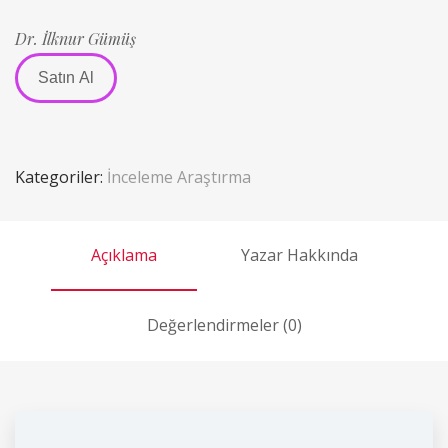
Dr. İlknur Gümüş
Satın Al
Kategoriler:
İnceleme Araştırma
Açıklama
Yazar Hakkında
Değerlendirmeler (0)