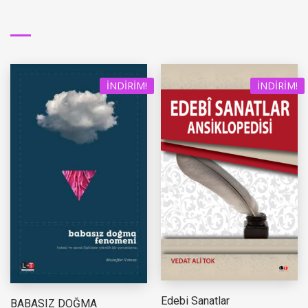
İNDIRIM!
İNDIRIM!
Edebi Sanatlar
BABASIZ DOĞMA