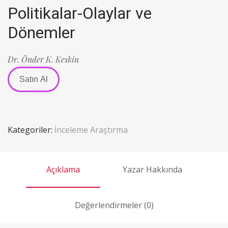
Politikalar-Olaylar ve
Dönemler
Dr. Önder K. Keskin
Satın Al
Kategoriler:
İnceleme Araştırma
Açıklama
Yazar Hakkında
Değerlendirmeler (0)