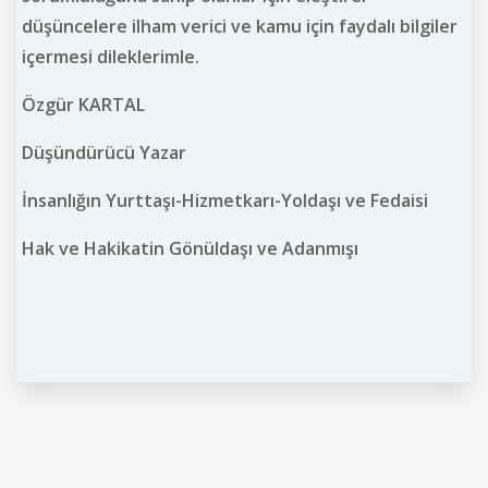
düşüncelere ilham verici ve kamu için faydalı bilgiler
içermesi dileklerimle.
Özgür KARTAL
Düşündürücü Yazar
İnsanlığın Yurttaşı-Hizmetkarı-Yoldaşı ve Fedaisi
Hak ve Hakikatin Gönüldaşı ve Adanmışı