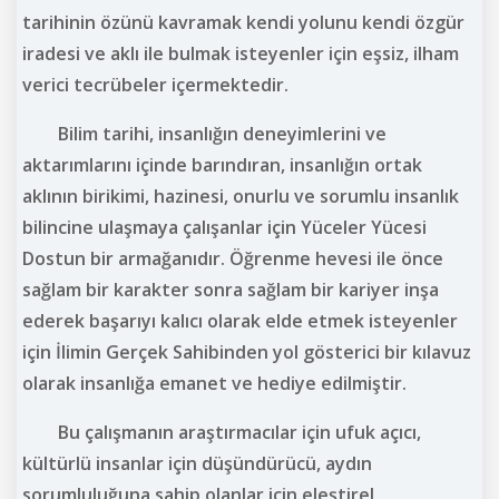
tarihinin özünü kavramak kendi yolunu kendi özgür
iradesi ve aklı ile bulmak isteyenler için eşsiz, ilham
verici tecrübeler içermektedir.
Bilim tarihi, insanlığın deneyimlerini ve
aktarımlarını içinde barındıran, insanlığın ortak
aklının birikimi, hazinesi, onurlu ve sorumlu insanlık
bilincine ulaşmaya çalışanlar için Yüceler Yücesi
Dostun bir armağanıdır. Öğrenme hevesi ile önce
sağlam bir karakter sonra sağlam bir kariyer inşa
ederek başarıyı kalıcı olarak elde etmek isteyenler
için İlimin Gerçek Sahibinden yol gösterici bir kılavuz
olarak insanlığa emanet ve hediye edilmiştir.
Bu çalışmanın araştırmacılar için ufuk açıcı,
kültürlü insanlar için düşündürücü, aydın
sorumluluğuna sahip olanlar için eleştirel