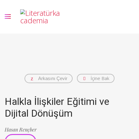
İçine Bak
Arkasını Çevir
Halkla İlişkiler Eğitimi ve
Dijital Dönüşüm
Hasan Rençber