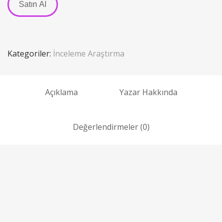
Satın Al
Kategoriler:
İnceleme Araştırma
Açıklama
Yazar Hakkında
Değerlendirmeler (0)