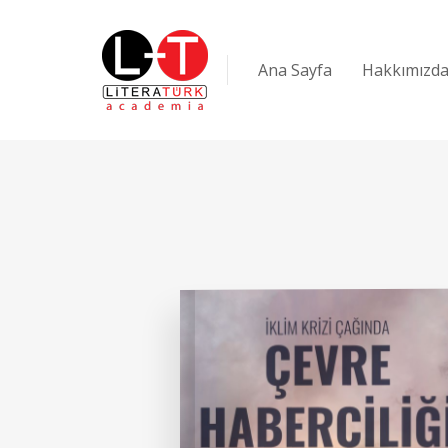
Ana Sayfa
Hakkımızd