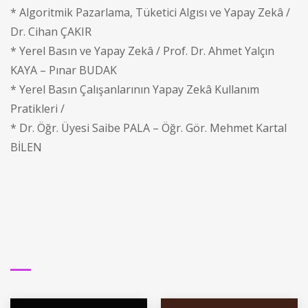
* Algoritmik Pazarlama, Tüketici Algısı ve Yapay Zekâ /
Dr. Cihan ÇAKIR
* Yerel Basın ve Yapay Zekâ / Prof. Dr. Ahmet Yalçın
KAYA – Pınar BUDAK
* Yerel Basın Çalışanlarının Yapay Zekâ Kullanım
Pratikleri /
* Dr. Öğr. Üyesi Saibe PALA – Öğr. Gör. Mehmet Kartal
BİLEN