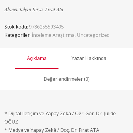
Ahmet Yalçın Kaya,
Fırat Ata
Stok kodu:
9786255593405
Kategoriler:
İnceleme Araştırma
,
Uncategorized
Açıklama
Yazar Hakkında
Değerlendirmeler (0)
* Dijital İletişim ve Yapay Zekâ / Öğr. Gör. Dr. Jülide
OĞUZ
* Medya ve Yapay Zekâ / Doç. Dr. Fırat ATA