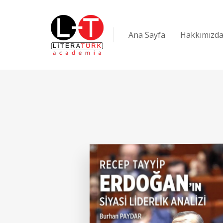
Ana Sayfa
Hakkımızd