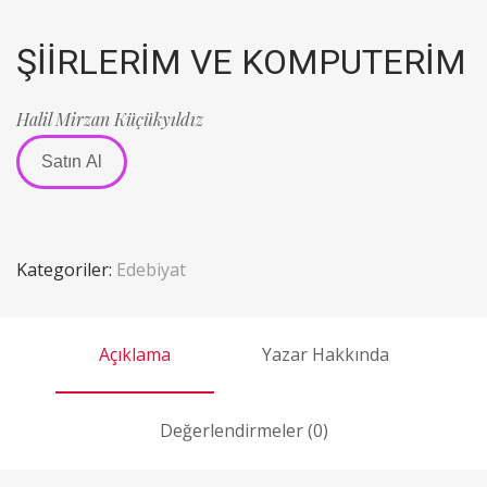
ŞİİRLERİM VE KOMPUTERİM
Halil Mirzan Küçükyıldız
Satın Al
Kategoriler:
Edebiyat
Açıklama
Yazar Hakkında
Değerlendirmeler (0)