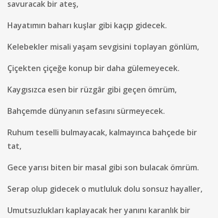
savuracak bir ateş,
Hayatımın baharı kuşlar gibi kaçıp gidecek.
Kelebekler misali yaşam sevgisini toplayan gönlüm,
Çiçekten çiçeğe konup bir daha gülemeyecek.
Kaygısızca esen bir rüzgâr gibi geçen ömrüm,
Bahçemde dünyanın sefasını sürmeyecek.
Ruhum teselli bulmayacak, kalmayınca bahçede bir
tat,
Gece yarısı biten bir masal gibi son bulacak ömrüm.
Serap olup gidecek o mutluluk dolu sonsuz hayaller,
Umutsuzlukları kaplayacak her yanını karanlık bir