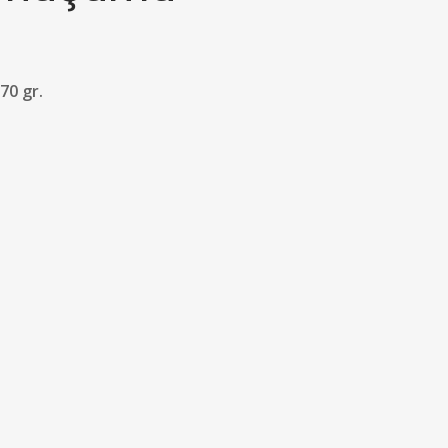
 70 gr.