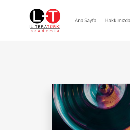
Ana Sayfa
Hakkımızd