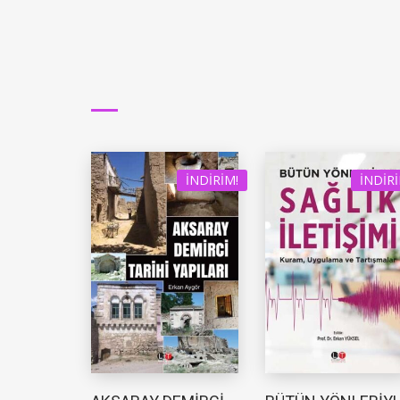
İNDIRIM!
İNDIRI