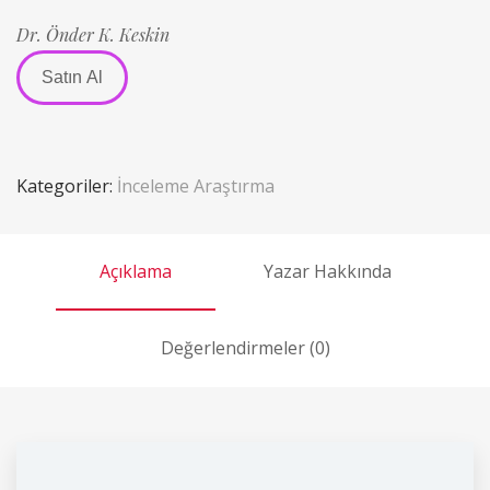
Dr. Önder K. Keskin
Satın Al
Kategoriler:
İnceleme Araştırma
Açıklama
Yazar Hakkında
Değerlendirmeler (0)