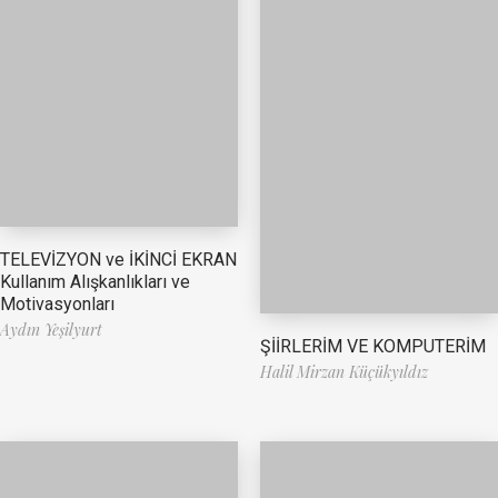
TELEVİZYON ve İKİNCİ EKRAN
Kullanım Alışkanlıkları ve
Motivasyonları
Aydın Yeşilyurt
ŞİİRLERİM VE KOMPUTERİM
Halil Mirzan Küçükyıldız