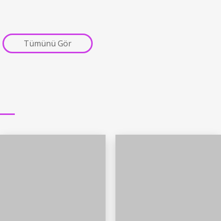
Tümünü Gör