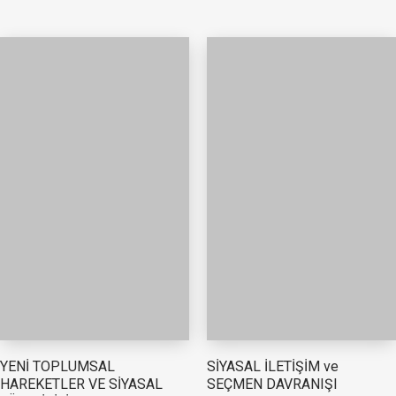
YENİ TOPLUMSAL
SİYASAL İLETİŞİM ve
HAREKETLER VE SİYASAL
SEÇMEN DAVRANIŞI