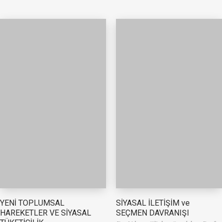
YENİ TOPLUMSAL
SİYASAL İLETİŞİM ve
HAREKETLER VE SİYASAL
SEÇMEN DAVRANIŞI