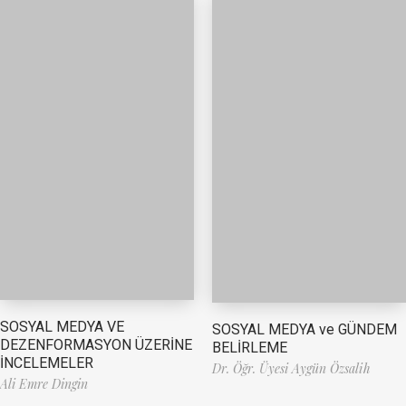
SOSYAL MEDYA VE
SOSYAL MEDYA ve GÜNDEM
DEZENFORMASYON ÜZERİNE
BELİRLEME
İNCELEMELER
Dr. Öğr. Üyesi Aygün Özsalih
Ali Emre Dingin