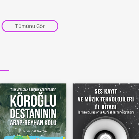
Tümünü Gör