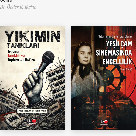
Dr. Önder K. Keskin