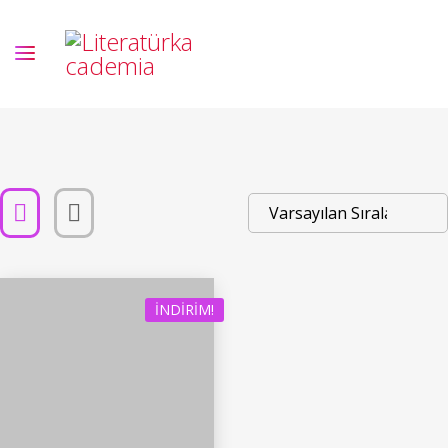
İNDIRIM!