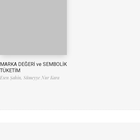
MARKA DEĞERİ ve SEMBOLİK
TÜKETİM
Esen Şahin,
Sümeyye Nur Kara