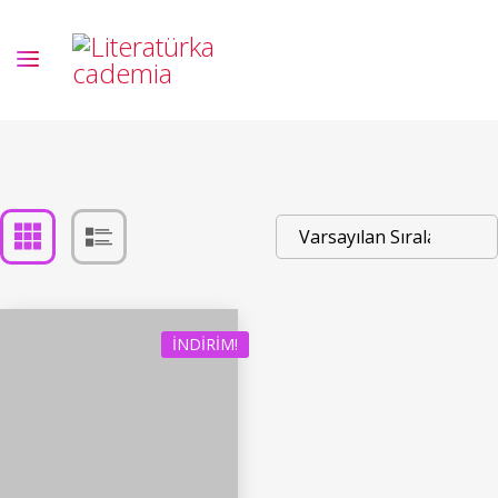
İNDIRIM!