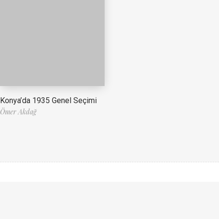
Konya’da 1935 Genel Seçimi
Ömer Akdağ