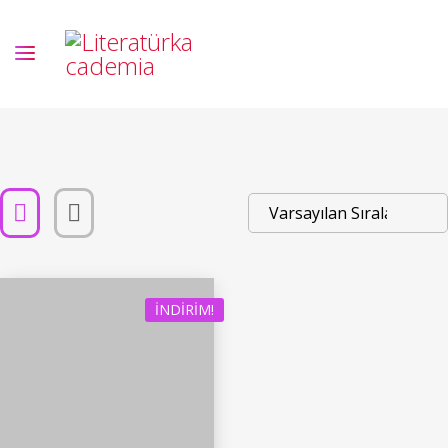
İNDIRIM!