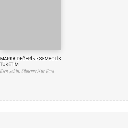
MARKA DEĞERİ ve SEMBOLİK
TÜKETİM
Esen Şahin,
Sümeyye Nur Kara