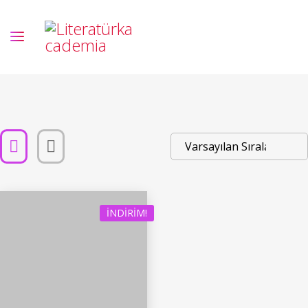
İNDIRIM!