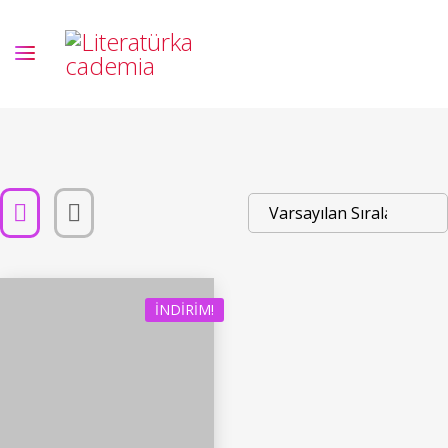
İNDIRIM!