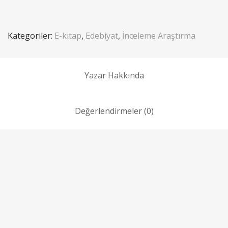
Kategoriler:
E-kitap
,
Edebiyat
,
İnceleme Araştırma
Yazar Hakkında
Değerlendirmeler (0)