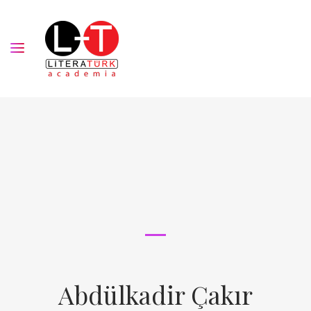
Abdülkadir Çakır