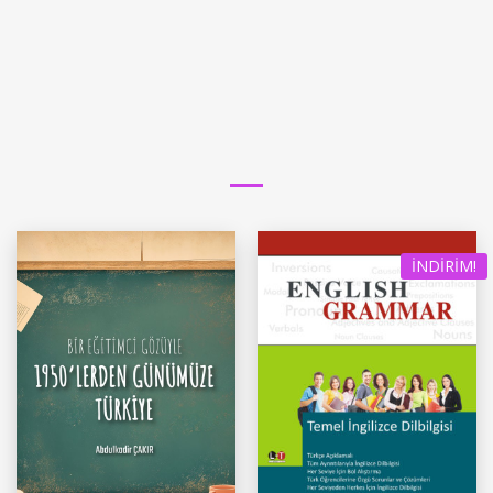
İNDIRIM!