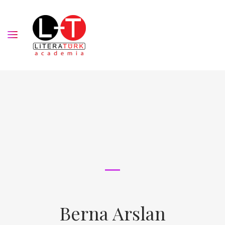
Berna Arslan