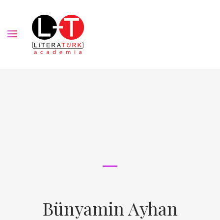
Bünyamin Ayhan