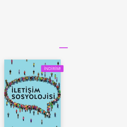
İNDIRIM!