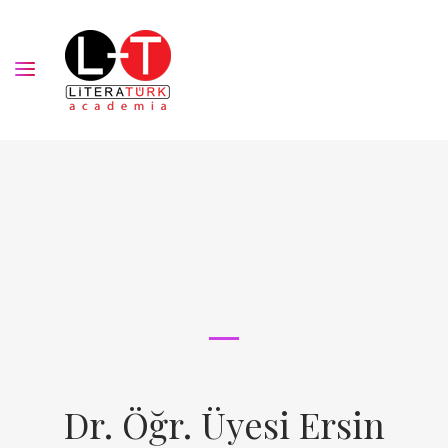
Dr. Öğr. Üyesi Ersin