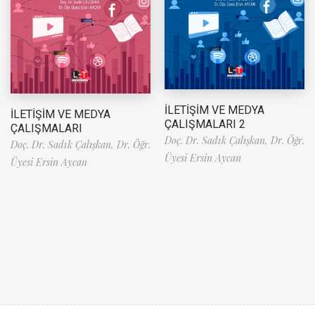
İLETİŞİM VE MEDYA
İLETİŞİM VE MEDYA
ÇALIŞMALARI 2
ÇALIŞMALARI
Doç. Dr. Sadık Çalışkan,
Dr. Öğr.
Doç. Dr. Sadık Çalışkan,
Dr. Öğr.
Üyesi Ersin Aycan
Üyesi Ersin Aycan