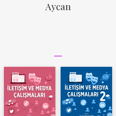
Aycan