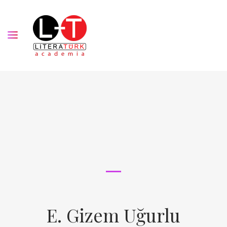
E. Gizem Uğurlu